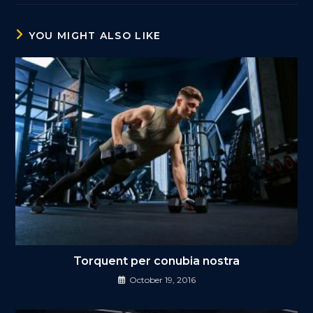
YOU MIGHT ALSO LIKE
Torquent per conubia nostra
October 19, 2016