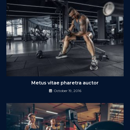
Metus vitae pharetra auctor
October 19, 2016