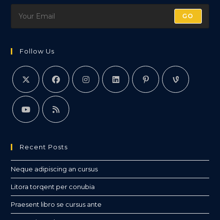
GO
Follow Us
Recent Posts
Neque adipiscing an cursus
Litora torqent per conubia
Praesent libro se cursus ante