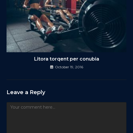
Litora torqent per conubia
October 19, 2016
Leave a Reply
Comment